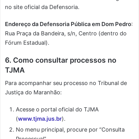
no site oficial da Defensoria.
Endereço da Defensoria Pública em Dom Pedro
:
Rua Praça da Bandeira, s/n, Centro (dentro do
Fórum Estadual).
6. Como consultar processos no
TJMA
Para acompanhar seu processo no Tribunal de
Justiça do Maranhão:
Acesse o portal oficial do TJMA
(
www.tjma.jus.br
).
No menu principal, procure por “Consulta
Processual”.