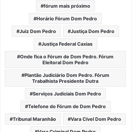
fórum mais próximo
Horário Fórum Dom Pedro
Juiz Dom Pedro
Justiça Dom Pedro
Justiça Federal Caxias
Onde fica o Fórum de Dom Pedro. Fórum
Eleitoral Dom Pedro
Plantão Judiciário Dom Pedro. Fórum
Trabalhista Presidente Dutra
Serviços Judiciais Dom Pedro
Telefone do Fórum de Dom Pedro
Tribunal Maranhão
Vara Cível Dom Pedro
Vara Criminal Dom Pedro