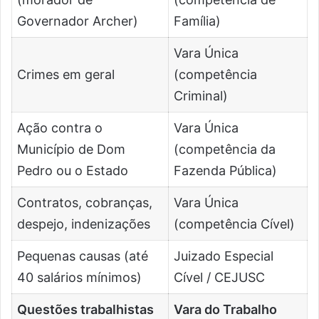
Governador Archer)
Família)
Vara Única
Crimes em geral
(competência
Criminal)
Ação contra o
Vara Única
Município de Dom
(competência da
Pedro ou o Estado
Fazenda Pública)
Contratos, cobranças,
Vara Única
despejo, indenizações
(competência Cível)
Pequenas causas (até
Juizado Especial
40 salários mínimos)
Cível / CEJUSC
Questões trabalhistas
Vara do Trabalho