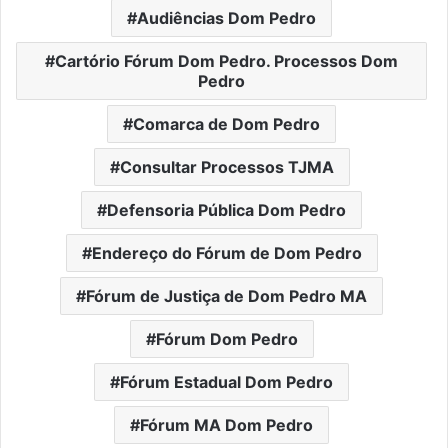
Audiências Dom Pedro
Cartório Fórum Dom Pedro. Processos Dom
Pedro
Comarca de Dom Pedro
Consultar Processos TJMA
Defensoria Pública Dom Pedro
Endereço do Fórum de Dom Pedro
Fórum de Justiça de Dom Pedro MA
Fórum Dom Pedro
Fórum Estadual Dom Pedro
Fórum MA Dom Pedro