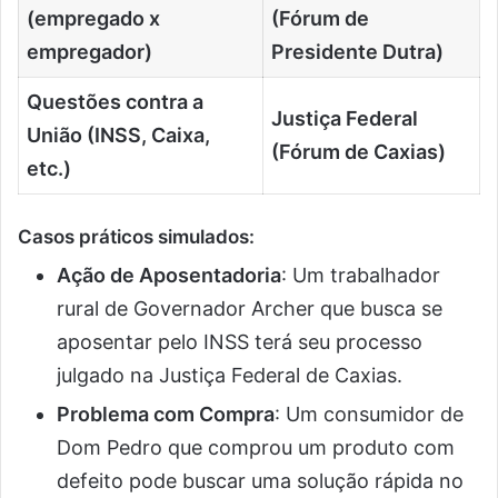
(empregado x
(Fórum de
empregador)
Presidente Dutra)
Questões contra a
Justiça Federal
União (INSS, Caixa,
(Fórum de Caxias)
etc.)
Casos práticos simulados
:
Ação de Aposentadoria
: Um trabalhador
rural de Governador Archer que busca se
aposentar pelo INSS terá seu processo
julgado na Justiça Federal de Caxias.
Problema com Compra
: Um consumidor de
Dom Pedro que comprou um produto com
defeito pode buscar uma solução rápida no