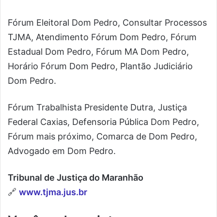
Fórum Eleitoral Dom Pedro, Consultar Processos
TJMA, Atendimento Fórum Dom Pedro, Fórum
Estadual Dom Pedro, Fórum MA Dom Pedro,
Horário Fórum Dom Pedro, Plantão Judiciário
Dom Pedro.
Fórum Trabalhista Presidente Dutra, Justiça
Federal Caxias, Defensoria Pública Dom Pedro,
Fórum mais próximo, Comarca de Dom Pedro,
Advogado em Dom Pedro.
Tribunal de Justiça do Maranhão
🔗
www.tjma.jus.br