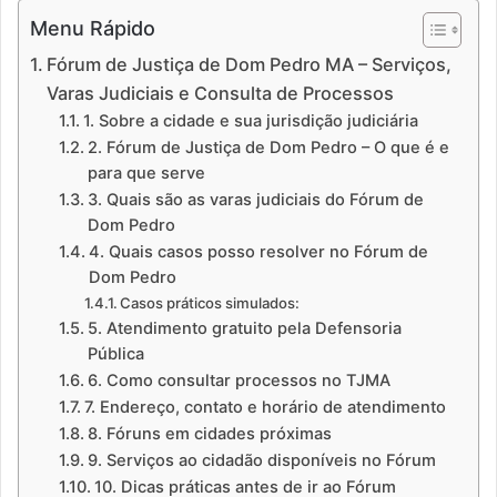
Menu Rápido
Fórum de Justiça de Dom Pedro MA – Serviços,
Varas Judiciais e Consulta de Processos
1. Sobre a cidade e sua jurisdição judiciária
2. Fórum de Justiça de Dom Pedro – O que é e
para que serve
3. Quais são as varas judiciais do Fórum de
Dom Pedro
4. Quais casos posso resolver no Fórum de
Dom Pedro
Casos práticos simulados:
5. Atendimento gratuito pela Defensoria
Pública
6. Como consultar processos no TJMA
7. Endereço, contato e horário de atendimento
8. Fóruns em cidades próximas
9. Serviços ao cidadão disponíveis no Fórum
10. Dicas práticas antes de ir ao Fórum