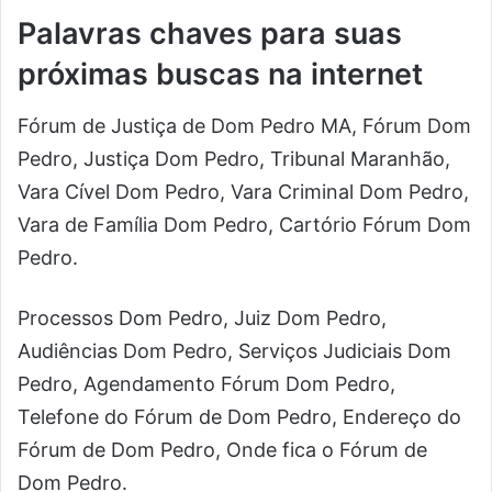
Palavras chaves para suas
próximas buscas na internet
Fórum de Justiça de Dom Pedro MA, Fórum Dom
Pedro, Justiça Dom Pedro, Tribunal Maranhão,
Vara Cível Dom Pedro, Vara Criminal Dom Pedro,
Vara de Família Dom Pedro, Cartório Fórum Dom
Pedro.
Processos Dom Pedro, Juiz Dom Pedro,
Audiências Dom Pedro, Serviços Judiciais Dom
Pedro, Agendamento Fórum Dom Pedro,
Telefone do Fórum de Dom Pedro, Endereço do
Fórum de Dom Pedro, Onde fica o Fórum de
Dom Pedro.