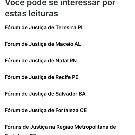
Você pode se interessar por
estas leituras
Fórum de Justiça de Teresina PI
Fórum de Justiça de Maceió AL
Fórum de Justiça de Natal RN
Fórum de Justiça de Recife PE
Fórum de Justiça de Salvador BA
Fórum de Justiça de Fortaleza CE
Fóruns de Justiça na Região Metropolitana de