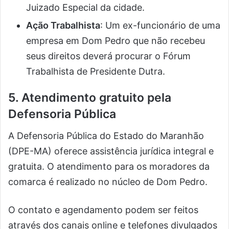
Juizado Especial da cidade.
Ação Trabalhista
: Um ex-funcionário de uma
empresa em Dom Pedro que não recebeu
seus direitos deverá procurar o Fórum
Trabalhista de Presidente Dutra.
5. Atendimento gratuito pela
Defensoria Pública
A Defensoria Pública do Estado do Maranhão
(DPE-MA) oferece assistência jurídica integral e
gratuita. O atendimento para os moradores da
comarca é realizado no núcleo de Dom Pedro.
O contato e agendamento podem ser feitos
através dos canais online e telefones divulgados