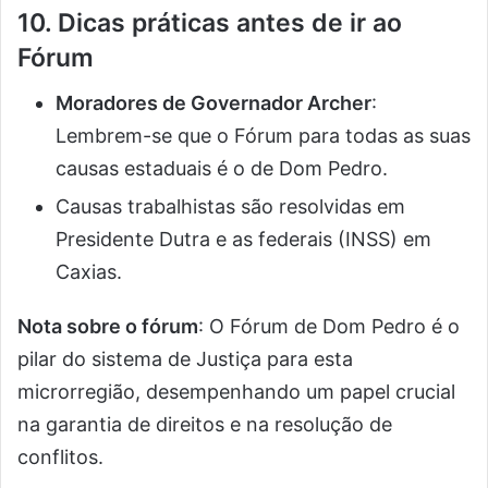
10. Dicas práticas antes de ir ao
Fórum
Moradores de Governador Archer
:
Lembrem-se que o Fórum para todas as suas
causas estaduais é o de Dom Pedro.
Causas trabalhistas são resolvidas em
Presidente Dutra e as federais (INSS) em
Caxias.
Nota sobre o fórum
: O Fórum de Dom Pedro é o
pilar do sistema de Justiça para esta
microrregião, desempenhando um papel crucial
na garantia de direitos e na resolução de
conflitos.