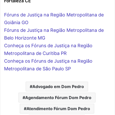
Fortaleza CE
Fóruns de Justiça na Região Metropolitana de
Goiânia GO
Fóruns de Justiça na Região Metropolitana de
Belo Horizonte MG
Conheça os Fóruns de Justiça na Região
Metropolitana de Curitiba PR
Conheça os Fóruns de Justiça na Região
Metropolitana de São Paulo SP
Advogado em Dom Pedro
Agendamento Fórum Dom Pedro
Atendimento Fórum Dom Pedro