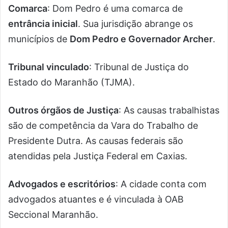
Comarca
: Dom Pedro é uma comarca de
entrância inicial
. Sua jurisdição abrange os
municípios de
Dom Pedro e Governador Archer
.
Tribunal vinculado
: Tribunal de Justiça do
Estado do Maranhão (TJMA).
Outros órgãos de Justiça
: As causas trabalhistas
são de competência da Vara do Trabalho de
Presidente Dutra. As causas federais são
atendidas pela Justiça Federal em Caxias.
Advogados e escritórios
: A cidade conta com
advogados atuantes e é vinculada à OAB
Seccional Maranhão.