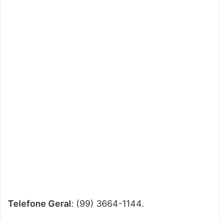
Telefone Geral
: (99) 3664-1144.