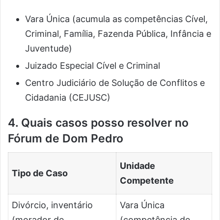
Vara Única (acumula as competências Cível,
Criminal, Família, Fazenda Pública, Infância e
Juventude)
Juizado Especial Cível e Criminal
Centro Judiciário de Solução de Conflitos e
Cidadania (CEJUSC)
4. Quais casos posso resolver no
Fórum de Dom Pedro
Unidade
Tipo de Caso
Competente
Divórcio, inventário
Vara Única
(morador de
(competência de