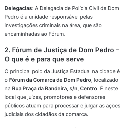
Delegacias
: A Delegacia de Polícia Civil de Dom
Pedro é a unidade responsável pelas
investigações criminais na área, que são
encaminhadas ao Fórum.
2. Fórum de Justiça de Dom Pedro –
O que é e para que serve
O principal polo da Justiça Estadual na cidade é
o
Fórum da Comarca de Dom Pedro
, localizado
na
Rua Praça da Bandeira, s/n, Centro
. É neste
local que juízes, promotores e defensores
públicos atuam para processar e julgar as ações
judiciais dos cidadãos da comarca.