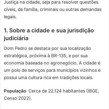
Justiça na cidade, seja para resolver questões
cíveis, de família, criminais ou outras demandas
legais.
1. Sobre a cidade e sua jurisdição
judiciária
Dom Pedro se destaca por sua localização
estratégica, próxima à BR-135, e por sua
economia baseada no agronegócio. A cidade é
um polo de serviços para municípios vizinhos e
possui uma cultura rica em tradições locais.
População
: Cerca de 22.124 habitantes (IBGE,
Censo 2022).