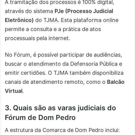
A tramitação dos processos é 100% digital,
através do sistema
PJe (Processo Judicial
Eletrônico)
do TJMA. Esta plataforma online
permite a consulta e a prática de atos
processuais pela internet.
No Fórum, é possível participar de audiências,
buscar o atendimento da Defensoria Pública e
emitir certidões. O TJMA também disponibiliza
canais de atendimento remoto, como o
Balcão
Virtual
.
3. Quais são as varas judiciais do
Fórum de Dom Pedro
A estrutura da Comarca de Dom Pedro inclui: