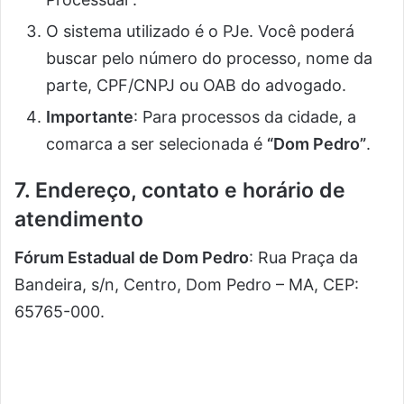
O sistema utilizado é o PJe. Você poderá
buscar pelo número do processo, nome da
parte, CPF/CNPJ ou OAB do advogado.
Importante
: Para processos da cidade, a
comarca a ser selecionada é
“Dom Pedro”
.
7. Endereço, contato e horário de
atendimento
Fórum Estadual de Dom Pedro
: Rua Praça da
Bandeira, s/n, Centro, Dom Pedro – MA, CEP:
65765-000.