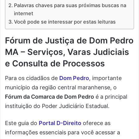
Palavras chaves para suas próximas buscas na
internet
Você pode se interessar por estas leituras
Fórum de Justiça de Dom Pedro
MA – Serviços, Varas Judiciais
e Consulta de Processos
Para os cidadãos de
Dom Pedro
, importante
município da região central maranhense, o
Fórum da Comarca de Dom Pedro
é a principal
instituição do Poder Judiciário Estadual.
Este guia do
Portal D-Direito
oferece as
informações essenciais para você acessar a