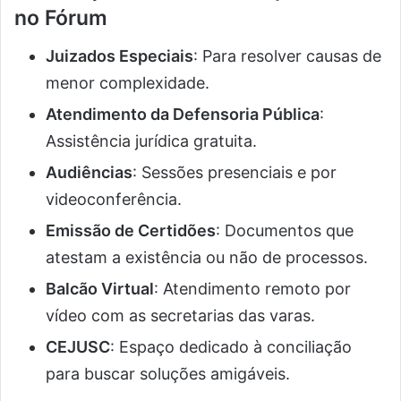
no Fórum
Juizados Especiais
: Para resolver causas de
menor complexidade.
Atendimento da Defensoria Pública
:
Assistência jurídica gratuita.
Audiências
: Sessões presenciais e por
videoconferência.
Emissão de Certidões
: Documentos que
atestam a existência ou não de processos.
Balcão Virtual
: Atendimento remoto por
vídeo com as secretarias das varas.
CEJUSC
: Espaço dedicado à conciliação
para buscar soluções amigáveis.