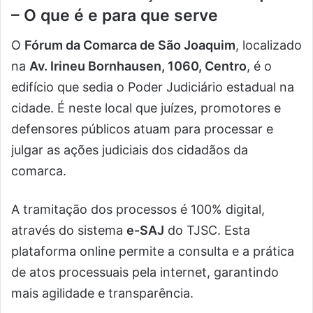
– O que é e para que serve
O
Fórum da Comarca de São Joaquim
, localizado
na
Av. Irineu Bornhausen, 1060, Centro
, é o
edifício que sedia o Poder Judiciário estadual na
cidade. É neste local que juízes, promotores e
defensores públicos atuam para processar e
julgar as ações judiciais dos cidadãos da
comarca.
A tramitação dos processos é 100% digital,
através do sistema
e-SAJ
do TJSC. Esta
plataforma online permite a consulta e a prática
de atos processuais pela internet, garantindo
mais agilidade e transparência.