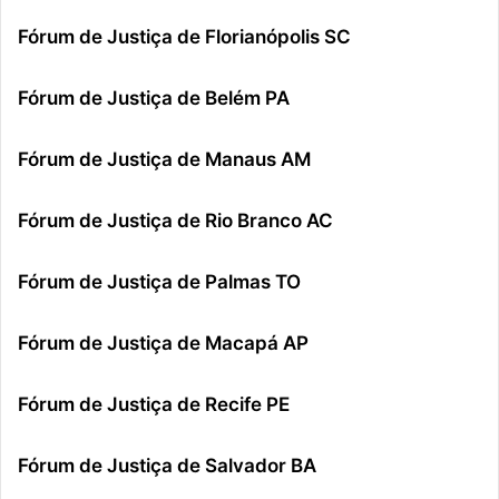
Fórum de Justiça de Florianópolis SC
Fórum de Justiça de Belém PA
Fórum de Justiça de Manaus AM
Fórum de Justiça de Rio Branco AC
Fórum de Justiça de Palmas TO
Fórum de Justiça de Macapá AP
Fórum de Justiça de Recife PE
Fórum de Justiça de Salvador BA