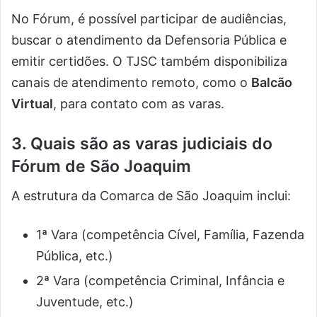
No Fórum, é possível participar de audiências,
buscar o atendimento da Defensoria Pública e
emitir certidões. O TJSC também disponibiliza
canais de atendimento remoto, como o
Balcão
Virtual
, para contato com as varas.
3. Quais são as varas judiciais do
Fórum de São Joaquim
A estrutura da Comarca de São Joaquim inclui:
1ª Vara (competência Cível, Família, Fazenda
Pública, etc.)
2ª Vara (competência Criminal, Infância e
Juventude, etc.)