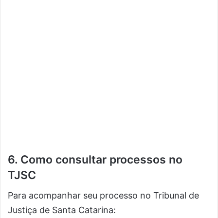
6. Como consultar processos no
TJSC
Para acompanhar seu processo no Tribunal de
Justiça de Santa Catarina: