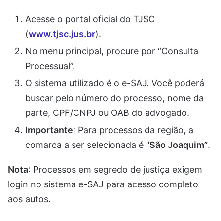
Acesse o portal oficial do TJSC
(
www.tjsc.jus.br
).
No menu principal, procure por “Consulta
Processual”.
O sistema utilizado é o e-SAJ. Você poderá
buscar pelo número do processo, nome da
parte, CPF/CNPJ ou OAB do advogado.
Importante
: Para processos da região, a
comarca a ser selecionada é
“São Joaquim”
.
Nota
: Processos em segredo de justiça exigem
login no sistema e-SAJ para acesso completo
aos autos.