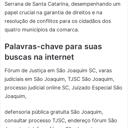
Serrana de Santa Catarina, desempenhando um
papel crucial na garantia de direitos e na
resolução de conflitos para os cidadãos dos
quatro municípios da comarca.
Palavras-chave para suas
buscas na internet
Fórum de Justiça em São Joaquim SC, varas
judiciais em São Joaquim, TJSC São Joaquim,
processo judicial online SC, Juizado Especial São
Joaquim,
defensoria pública gratuita São Joaquim,
consultar processo TJSC, endereço fórum São