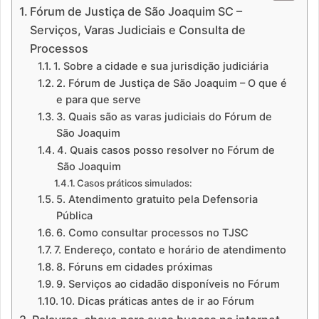
Fórum de Justiça de São Joaquim SC –
Serviços, Varas Judiciais e Consulta de
Processos
1. Sobre a cidade e sua jurisdição judiciária
2. Fórum de Justiça de São Joaquim – O que é
e para que serve
3. Quais são as varas judiciais do Fórum de
São Joaquim
4. Quais casos posso resolver no Fórum de
São Joaquim
Casos práticos simulados:
5. Atendimento gratuito pela Defensoria
Pública
6. Como consultar processos no TJSC
7. Endereço, contato e horário de atendimento
8. Fóruns em cidades próximas
9. Serviços ao cidadão disponíveis no Fórum
10. Dicas práticas antes de ir ao Fórum