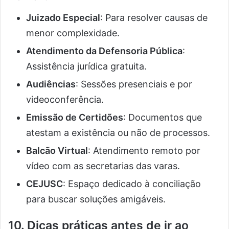
Juizado Especial
: Para resolver causas de
menor complexidade.
Atendimento da Defensoria Pública
:
Assistência jurídica gratuita.
Audiências
: Sessões presenciais e por
videoconferência.
Emissão de Certidões
: Documentos que
atestam a existência ou não de processos.
Balcão Virtual
: Atendimento remoto por
vídeo com as secretarias das varas.
CEJUSC
: Espaço dedicado à conciliação
para buscar soluções amigáveis.
10. Dicas práticas antes de ir ao