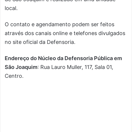
local.
O contato e agendamento podem ser feitos
através dos canais online e telefones divulgados
no site oficial da Defensoria.
Endereço do Núcleo da Defensoria Pública em
São Joaquim
: Rua Lauro Muller, 117, Sala 01,
Centro.