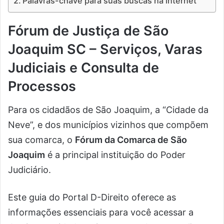
Palavras-chave para suas buscas na internet
Fórum de Justiça de São
Joaquim SC – Serviços, Varas
Judiciais e Consulta de
Processos
Para os cidadãos de São Joaquim, a “Cidade da
Neve”, e dos municípios vizinhos que compõem
sua comarca, o
Fórum da Comarca de São
Joaquim
é a principal instituição do Poder
Judiciário.
Este guia do Portal D-Direito oferece as
informações essenciais para você acessar a