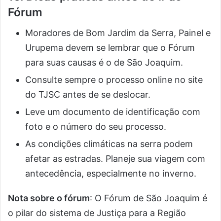
Fórum
Moradores de Bom Jardim da Serra, Painel e
Urupema devem se lembrar que o Fórum
para suas causas é o de São Joaquim.
Consulte sempre o processo online no site
do TJSC antes de se deslocar.
Leve um documento de identificação com
foto e o número do seu processo.
As condições climáticas na serra podem
afetar as estradas. Planeje sua viagem com
antecedência, especialmente no inverno.
Nota sobre o fórum
: O Fórum de São Joaquim é
o pilar do sistema de Justiça para a Região