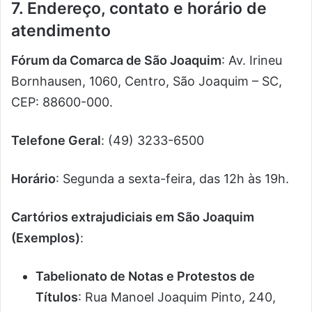
7. Endereço, contato e horário de
atendimento
Fórum da Comarca de São Joaquim
: Av. Irineu
Bornhausen, 1060, Centro, São Joaquim – SC,
CEP: 88600-000.
Telefone Geral
: (49) 3233-6500
Horário
: Segunda a sexta-feira, das 12h às 19h.
Cartórios extrajudiciais em São Joaquim
(Exemplos)
:
Tabelionato de Notas e Protestos de
Títulos
: Rua Manoel Joaquim Pinto, 240,