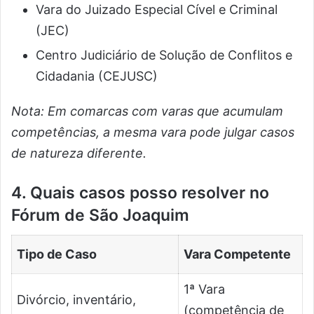
Vara do Juizado Especial Cível e Criminal
(JEC)
Centro Judiciário de Solução de Conflitos e
Cidadania (CEJUSC)
Nota: Em comarcas com varas que acumulam
competências, a mesma vara pode julgar casos
de natureza diferente.
4. Quais casos posso resolver no
Fórum de São Joaquim
Tipo de Caso
Vara Competente
1ª Vara
Divórcio, inventário,
(competência de