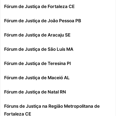
Fórum de Justiça de Fortaleza CE
Fórum de Justiça de João Pessoa PB
Fórum de Justiça de Aracaju SE
Fórum de Justiça de São Luís MA
Fórum de Justiça de Teresina PI
Fórum de Justiça de Maceió AL
Fórum de Justiça de Natal RN
Fóruns de Justiça na Região Metropolitana de
Fortaleza CE