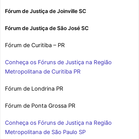
Fórum de Justiça de Joinville SC
Fórum de Justiça de São José SC
Fórum de Curitiba – PR
Conheça os Fóruns de Justiça na Região
Metropolitana de Curitiba PR
Fórum de Londrina PR
Fórum de Ponta Grossa PR
Conheça os Fóruns de Justiça na Região
Metropolitana de São Paulo SP