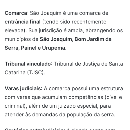
Comarca
: São Joaquim é uma comarca de
entrância final
(tendo sido recentemente
elevada). Sua jurisdição é ampla, abrangendo os
municípios de
São Joaquim, Bom Jardim da
Serra, Painel e Urupema
.
Tribunal vinculado
: Tribunal de Justiça de Santa
Catarina (TJSC).
Varas judiciais
: A comarca possui uma estrutura
com varas que acumulam competências (cível e
criminal), além de um juizado especial, para
atender às demandas da população da serra.