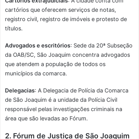
Cartórios extrajudiciais
: A cidade conta com
cartórios que oferecem serviços de notas,
registro civil, registro de imóveis e protesto de
títulos.
Advogados e escritórios
: Sede da 20ª Subseção
da OAB/SC, São Joaquim concentra advogados
que atendem a população de todos os
municípios da comarca.
Delegacias
: A Delegacia de Polícia da Comarca
de São Joaquim é a unidade da Polícia Civil
responsável pelas investigações criminais na
área que são levadas ao Fórum.
2. Fórum de Justiça de São Joaquim