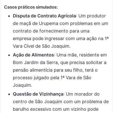
Casos práticos simulados
:
Disputa de Contrato Agrícola
: Um produtor
de maçã de Urupema com problemas em um
contrato de fornecimento para uma
empresa pode ingressar com uma ação na 1ª
Vara Cível de São Joaquim.
Ação de Alimentos
: Uma mãe, residente em
Bom Jardim da Serra, que precisa solicitar a
pensão alimentícia para seu filho, terá o
processo julgado pela 1ª Vara de São
Joaquim.
Questão de Vizinhança
: Um morador do
centro de São Joaquim com um problema de
barulho excessivo com um vizinho pode