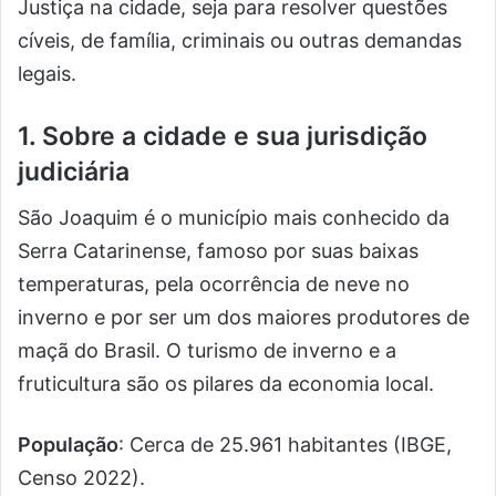
Justiça na cidade, seja para resolver questões
cíveis, de família, criminais ou outras demandas
legais.
1. Sobre a cidade e sua jurisdição
judiciária
São Joaquim é o município mais conhecido da
Serra Catarinense, famoso por suas baixas
temperaturas, pela ocorrência de neve no
inverno e por ser um dos maiores produtores de
maçã do Brasil. O turismo de inverno e a
fruticultura são os pilares da economia local.
População
: Cerca de 25.961 habitantes (IBGE,
Censo 2022).