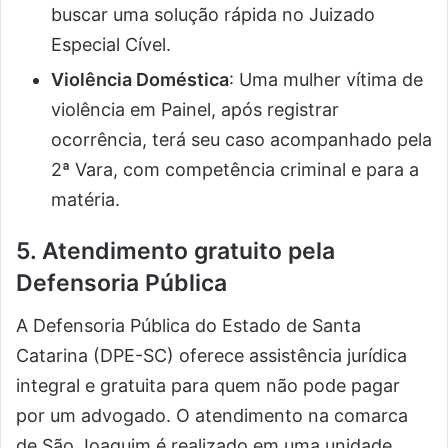
buscar uma solução rápida no Juizado
Especial Cível.
Violência Doméstica
: Uma mulher vítima de
violência em Painel, após registrar
ocorrência, terá seu caso acompanhado pela
2ª Vara, com competência criminal e para a
matéria.
5. Atendimento gratuito pela
Defensoria Pública
A Defensoria Pública do Estado de Santa
Catarina (DPE-SC) oferece assistência jurídica
integral e gratuita para quem não pode pagar
por um advogado. O atendimento na comarca
de São Joaquim é realizado em uma unidade