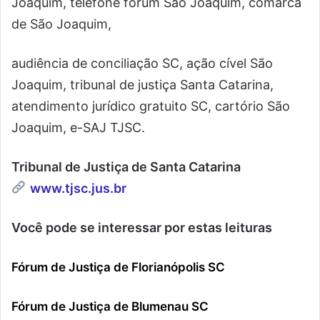
Joaquim, telefone fórum São Joaquim, comarca
de São Joaquim,
audiência de conciliação SC, ação cível São
Joaquim, tribunal de justiça Santa Catarina,
atendimento jurídico gratuito SC, cartório São
Joaquim, e-SAJ TJSC.
Tribunal de Justiça de Santa Catarina
www.tjsc.jus.br
Você pode se interessar por estas leituras
Fórum de Justiça de Florianópolis SC
Fórum de Justiça de Blumenau SC