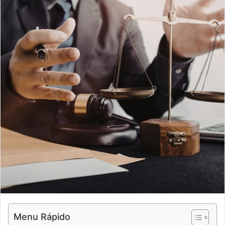
Menu Rápido