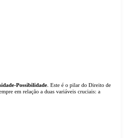
idade-Possibilidade
. Este é o pilar do Direito de
sempre em relação a duas variáveis cruciais: a