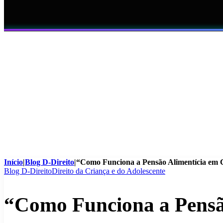
Início
|
Blog D-Direito
|
“Como Funciona a Pensão Alimentícia em
Blog D-Direito
Direito da Criança e do Adolescente
“Como Funciona a Pensã