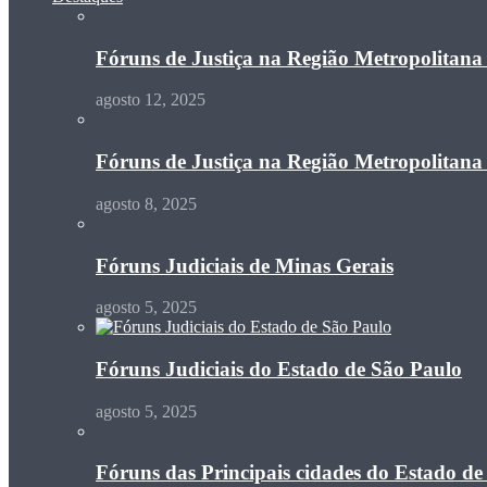
Fóruns de Justiça na Região Metropolitan
agosto 12, 2025
Fóruns de Justiça na Região Metropolitan
agosto 8, 2025
Fóruns Judiciais de Minas Gerais
agosto 5, 2025
Fóruns Judiciais do Estado de São Paulo
agosto 5, 2025
Fóruns das Principais cidades do Estado de