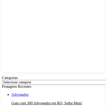
Categorias
Categorias
Postagens Recentes
Advogados
Guia com 300 Advogados em RO, Saiba Mais!