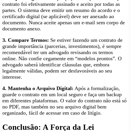
contrato foi efetivamente assinado e aceito por todas as
partes. O sistema deve emitir um resumo do acordo e o
certificado digital (se aplicável) deve ser anexado ao
documento. Nunca aceite apenas um e-mail sem corpo de
documento anexo.
3. Compare Termos:
Se estiver fazendo um contrato de
grande importância (parcerias, investimentos), é sempre
recomendável ter um advogado revisando os termos
online. Não confie cegamente em “modelos prontos”. O
advogado saberá identificar cláusulas que, embora
legalmente válidas, podem ser desfavoráveis ao seu
interesse.
4. Mantenha o Arquivo Digital:
Após a formalização,
guarde o contrato em um local seguro e faça um backup
em diferentes plataformas. O valor do contrato não está só
no PDF, mas também no seu arquivo digital bem
organizado, fácil de acessar em caso de litígio.
Conclusão: A Força da Lei