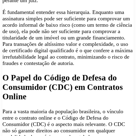
perante um juiz.
É fundamental entender essa hierarquia. Enquanto uma
assinatura simples pode ser suficiente para comprovar um
acordo informal de baixo risco (como um termo de ciência
de uso), ela pode não ser suficiente para comprovar a
titularidade de um imóvel ou um grande financiamento.
Para transações de altíssimo valor e complexidade, o uso
de certificado digital qualificado é o que confere a máxima
irrefutabilidade legal ao contrato, minimizando o risco de
fraudes e contestação de autoria.
O Papel do Código de Defesa do
Consumidor (CDC) em Contratos
Online
Para a vasta maioria da população brasileira, o vínculo
entre o contrato online e o Código de Defesa do
Consumidor (CDC) é o aspecto mais relevante. O CDC
não só garante direitos ao consumidor em qualquer