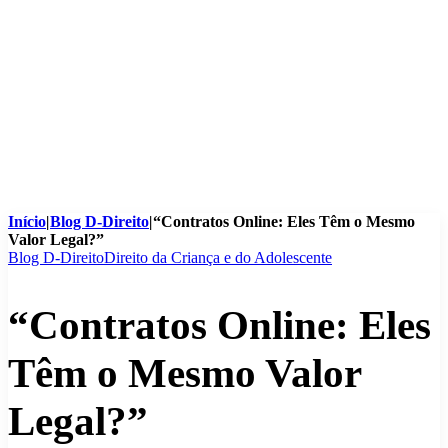
Início
|
Blog D-Direito
|
“Contratos Online: Eles Têm o Mesmo
Valor Legal?”
Blog D-Direito
Direito da Criança e do Adolescente
“Contratos Online: Eles
Têm o Mesmo Valor
Legal?”