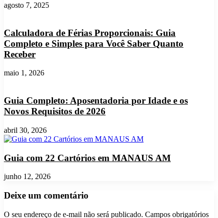
agosto 7, 2025
Calculadora de Férias Proporcionais: Guia
Completo e Simples para Você Saber Quanto
Receber
maio 1, 2026
Guia Completo: Aposentadoria por Idade e os
Novos Requisitos de 2026
abril 30, 2026
Guia com 22 Cartórios em MANAUS AM
junho 12, 2026
Deixe um comentário
O seu endereço de e-mail não será publicado.
Campos obrigatórios