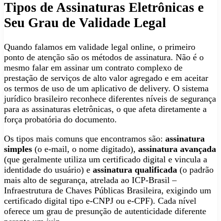
Tipos de Assinaturas Eletrônicas e
Seu Grau de Validade Legal
Quando falamos em validade legal online, o primeiro
ponto de atenção são os métodos de assinatura. Não é o
mesmo falar em assinar um contrato complexo de
prestação de serviços de alto valor agregado e em aceitar
os termos de uso de um aplicativo de delivery. O sistema
jurídico brasileiro reconhece diferentes níveis de segurança
para as assinaturas eletrônicas, o que afeta diretamente a
força probatória do documento.
Os tipos mais comuns que encontramos são:
assinatura
simples
(o e-mail, o nome digitado),
assinatura avançada
(que geralmente utiliza um certificado digital e vincula a
identidade do usuário) e
assinatura qualificada
(o padrão
mais alto de segurança, atrelada ao ICP-Brasil –
Infraestrutura de Chaves Públicas Brasileira, exigindo um
certificado digital tipo e-CNPJ ou e-CPF). Cada nível
oferece um grau de presunção de autenticidade diferente