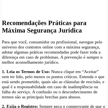
Recomendações Práticas para
Máxima Segurança Jurídica
Para que você, consumidor ou profissional, navegue pelo
universo dos contratos online com a máxima segurança,
adotar algumas práticas recomendadas pode fazer toda a
diferença em caso de problemas. A prevenção é sempre o
melhor aconselhamento jurídico.
1. Leia os Termos de Uso:
Nunca clique em “Aceitar”
sem ter lido, pelo menos os pontos críticos. Entenda o que
está sendo prometido, quais são as cláusulas de rescisão, e
qual é a responsabilidade em caso de inadimplência ou
falha do serviço. A confusão ou o desconhecimento de
termos são as principais brechas para abusos.
2. Exija o Registro:
Sempre peça o comprovante de que o