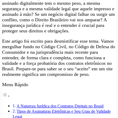
assinado digitalmente tem o mesmo peso, a mesma
segurança e a mesma validade legal que aquele impresso e
assinado à mão? Se um negócio digital falhar ou surgir um
conflito, como o Direito Brasileiro vai nos amparar? A
insegurança jurídica é real e o entender é crucial para
proteger seus direitos e obrigações.
Este artigo foi escrito para desmistificar esse tema. Vamos
mergulhar fundo no Código Civil, no Código de Defesa do
Consumidor e na jurisprudência mais recente para
entender, de forma clara e completa, como funciona a
validade e a força probatória dos contratos eletrônicos no
Brasil. Prepare-se para saber se o seu “aceito” em um site
realmente significa um compromisso de peso.
Menu Rápido
A Natureza Jurídica dos Contratos Digitais no Brasil
Tipos de Assinaturas Eletrônicas e Seu Grau de Validade
Legal