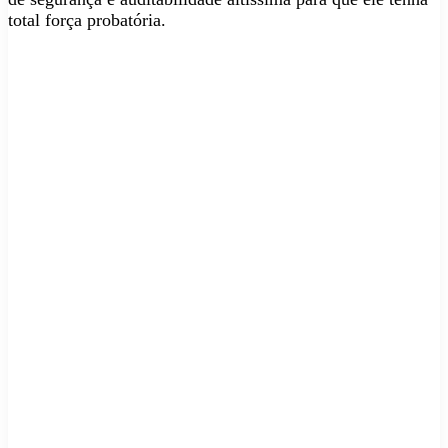
total força probatória.