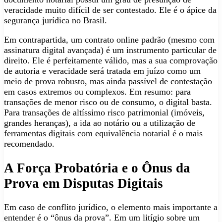
veracidade muito difícil de ser contestado. Ele é o ápice da
segurança jurídica no Brasil.
Em contrapartida, um contrato online padrão (mesmo com
assinatura digital avançada) é um instrumento particular de
direito. Ele é perfeitamente válido, mas a sua comprovação
de autoria e veracidade será tratada em juízo como um
meio de prova robusto, mas ainda passível de contestação
em casos extremos ou complexos. Em resumo: para
transações de menor risco ou de consumo, o digital basta.
Para transações de altíssimo risco patrimonial (imóveis,
grandes heranças), a ida ao notário ou a utilização de
ferramentas digitais com equivalência notarial é o mais
recomendado.
A Força Probatória e o Ônus da
Prova em Disputas Digitais
Em caso de conflito jurídico, o elemento mais importante a
entender é o “ônus da prova”. Em um litígio sobre um