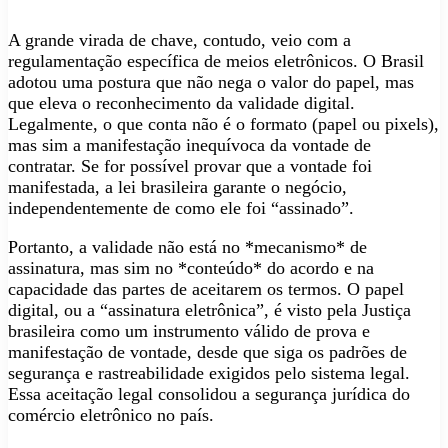
A grande virada de chave, contudo, veio com a
regulamentação específica de meios eletrônicos. O Brasil
adotou uma postura que não nega o valor do papel, mas
que eleva o reconhecimento da validade digital.
Legalmente, o que conta não é o formato (papel ou pixels),
mas sim a manifestação inequívoca da vontade de
contratar. Se for possível provar que a vontade foi
manifestada, a lei brasileira garante o negócio,
independentemente de como ele foi “assinado”.
Portanto, a validade não está no *mecanismo* de
assinatura, mas sim no *conteúdo* do acordo e na
capacidade das partes de aceitarem os termos. O papel
digital, ou a “assinatura eletrônica”, é visto pela Justiça
brasileira como um instrumento válido de prova e
manifestação de vontade, desde que siga os padrões de
segurança e rastreabilidade exigidos pelo sistema legal.
Essa aceitação legal consolidou a segurança jurídica do
comércio eletrônico no país.