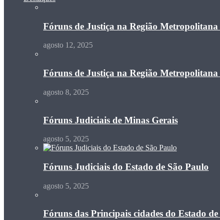
Fóruns de Justiça na Região Metropolitan
agosto 12, 2025
Fóruns de Justiça na Região Metropolitan
agosto 8, 2025
Fóruns Judiciais de Minas Gerais
agosto 5, 2025
Fóruns Judiciais do Estado de São Paulo
agosto 5, 2025
Fóruns das Principais cidades do Estado de