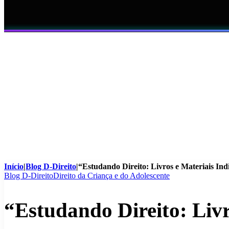
Início
|
Blog D-Direito
|
“Estudando Direito: Livros e Materiais Indi
Blog D-Direito
Direito da Criança e do Adolescente
“Estudando Direito: Livr