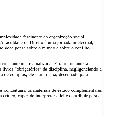
mplexidade fascinante da organização social,
 faculdade de Direito é uma jornada intelectual,
o você pensa sobre o mundo e sobre o conflito
 constantemente atualizada. Para o iniciante, a
 livros “obrigatórios” da disciplina, negligenciando a
ista de compras; ele é um mapa, desenhado para
res conceituais, os materiais de estudo complementares
rítico, capaz de interpretar a lei e contribuir para a