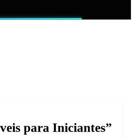
veis para Iniciantes”