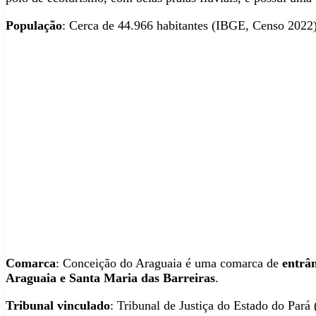
População
: Cerca de 44.966 habitantes (IBGE, Censo 2022)
Comarca
: Conceição do Araguaia é uma comarca de
entrân
Araguaia e Santa Maria das Barreiras
.
Tribunal vinculado
: Tribunal de Justiça do Estado do Pará