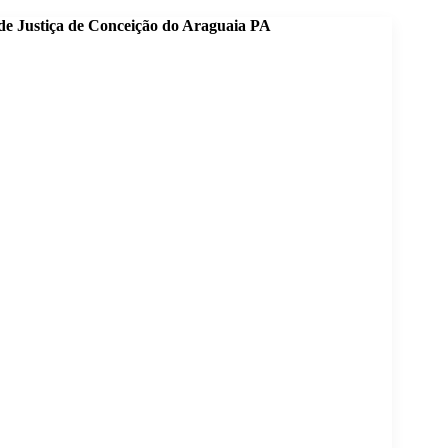
e Justiça de Conceição do Araguaia PA