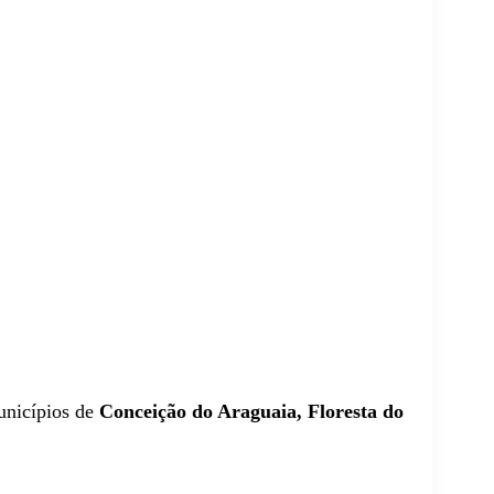
unicípios de
Conceição do Araguaia, Floresta do