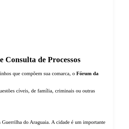
 e Consulta de Processos
vizinhos que compõem sua comarca, o
Fórum da
uestões cíveis, de família, criminais ou outras
 a Guerrilha do Araguaia. A cidade é um importante