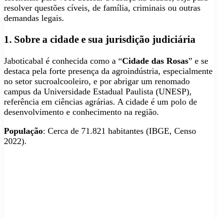
resolver questões cíveis, de família, criminais ou outras
demandas legais.
1. Sobre a cidade e sua jurisdição judiciária
Jaboticabal é conhecida como a “
Cidade das Rosas
” e se
destaca pela forte presença da agroindústria, especialmente
no setor sucroalcooleiro, e por abrigar um renomado
campus da Universidade Estadual Paulista (UNESP),
referência em ciências agrárias. A cidade é um polo de
desenvolvimento e conhecimento na região.
População
: Cerca de 71.821 habitantes (IBGE, Censo
2022).