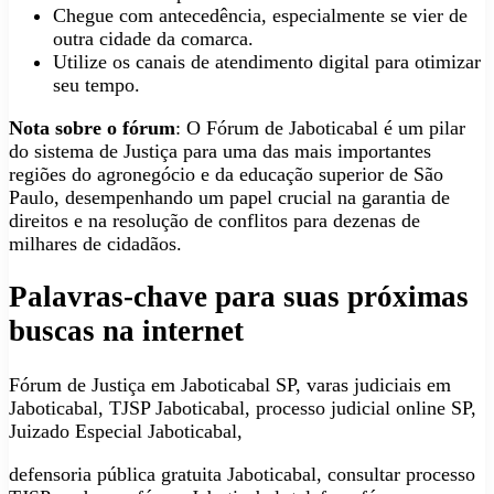
Chegue com antecedência, especialmente se vier de
outra cidade da comarca.
Utilize os canais de atendimento digital para otimizar
seu tempo.
Nota sobre o fórum
: O Fórum de Jaboticabal é um pilar
do sistema de Justiça para uma das mais importantes
regiões do agronegócio e da educação superior de São
Paulo, desempenhando um papel crucial na garantia de
direitos e na resolução de conflitos para dezenas de
milhares de cidadãos.
Palavras-chave para suas próximas
buscas na internet
Fórum de Justiça em Jaboticabal SP, varas judiciais em
Jaboticabal, TJSP Jaboticabal, processo judicial online SP,
Juizado Especial Jaboticabal,
defensoria pública gratuita Jaboticabal, consultar processo