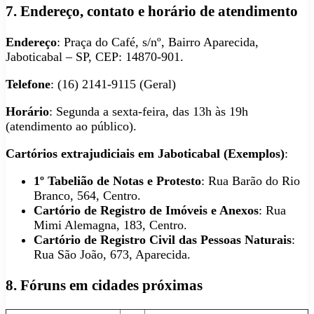
7. Endereço, contato e horário de atendimento
Endereço
: Praça do Café, s/nº, Bairro Aparecida,
Jaboticabal – SP, CEP: 14870-901.
Telefone
: (16) 2141-9115 (Geral)
Horário
: Segunda a sexta-feira, das 13h às 19h
(atendimento ao público).
Cartórios extrajudiciais em Jaboticabal (Exemplos)
:
1º Tabelião de Notas e Protesto
: Rua Barão do Rio
Branco, 564, Centro.
Cartório de Registro de Imóveis e Anexos
: Rua
Mimi Alemagna, 183, Centro.
Cartório de Registro Civil das Pessoas Naturais
:
Rua São João, 673, Aparecida.
8. Fóruns em cidades próximas