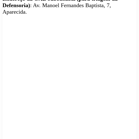
Defensoria)
: Av. Manoel Fernandes Baptista, 7,
Aparecida.