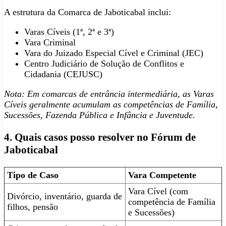
A estrutura da Comarca de Jaboticabal inclui:
Varas Cíveis (1ª, 2ª e 3ª)
Vara Criminal
Vara do Juizado Especial Cível e Criminal (JEC)
Centro Judiciário de Solução de Conflitos e
Cidadania (CEJUSC)
Nota: Em comarcas de entrância intermediária, as Varas
Cíveis geralmente acumulam as competências de Família,
Sucessões, Fazenda Pública e Infância e Juventude.
4. Quais casos posso resolver no Fórum de
Jaboticabal
Tipo de Caso
Vara Competente
Vara Cível (com
Divórcio, inventário, guarda de
competência de Família
filhos, pensão
e Sucessões)