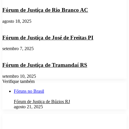
Fórum de Justiça de Rio Branco AC
agosto 18, 2025
Fórum de Justiça de José de Freitas PI
setembro 7, 2025
Fórum de Justiça de Tramandaí RS
setembro 10, 2025
Verifique também
Fechar
Fóruns no Brasil
Fórum de Justiça de Búzios RJ
agosto 21, 2025