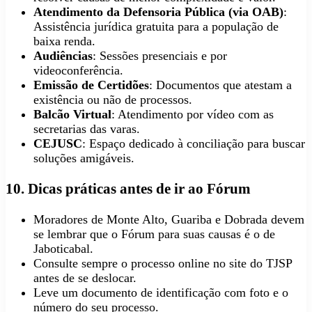
Atendimento da Defensoria Pública (via OAB)
:
Assistência jurídica gratuita para a população de
baixa renda.
Audiências
: Sessões presenciais e por
videoconferência.
Emissão de Certidões
: Documentos que atestam a
existência ou não de processos.
Balcão Virtual
: Atendimento por vídeo com as
secretarias das varas.
CEJUSC
: Espaço dedicado à conciliação para buscar
soluções amigáveis.
10. Dicas práticas antes de ir ao Fórum
Moradores de Monte Alto, Guariba e Dobrada devem
se lembrar que o Fórum para suas causas é o de
Jaboticabal.
Consulte sempre o processo online no site do TJSP
antes de se deslocar.
Leve um documento de identificação com foto e o
número do seu processo.