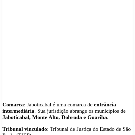
Comarca
: Jaboticabal é uma comarca de
entrância
intermediária
. Sua jurisdição abrange os municípios de
Jaboticabal, Monte Alto, Dobrada e Guariba
.
Tribunal vinculado
: Tribunal de Justiça do Estado de São