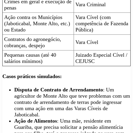
Crimes em geral e execução de
Vara Criminal
penas
Ação contra os Municípios
Vara Cível (com
(Jaboticabal, Monte Alto, etc.)
competência de Fazenda
ou Estado
Pública)
Contratos do agronegócio,
Vara Cível
cobranças, despejo
Pequenas causas (até 40
Juizado Especial Cível /
salários mínimos)
CEJUSC
Casos práticos simulados
:
Disputa de Contrato de Arrendamento
: Um
agricultor de Monte Alto que teve problemas com um
contrato de arrendamento de terras pode ingressar
com uma ação em uma das Varas Cíveis de
Jaboticabal.
Ação de Alimentos
: Uma mãe, residente em
Guariba, que precisa solicitar a pensão alimentícia