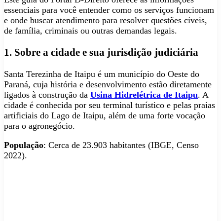
essenciais para você entender como os serviços funcionam
e onde buscar atendimento para resolver questões cíveis,
de família, criminais ou outras demandas legais.
1. Sobre a cidade e sua jurisdição judiciária
Santa Terezinha de Itaipu é um município do Oeste do
Paraná, cuja história e desenvolvimento estão diretamente
ligados à construção da
Usina Hidrelétrica de Itaipu
. A
cidade é conhecida por seu terminal turístico e pelas praias
artificiais do Lago de Itaipu, além de uma forte vocação
para o agronegócio.
População
: Cerca de 23.903 habitantes (IBGE, Censo
2022).