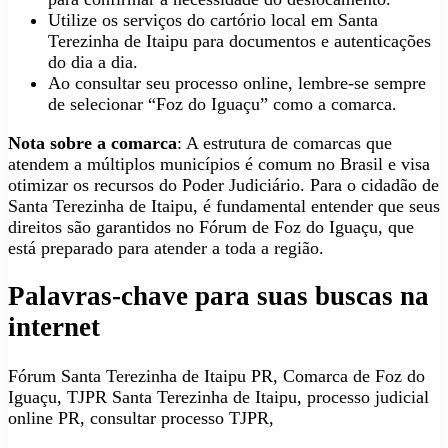
Utilize os serviços do cartório local em Santa
Terezinha de Itaipu para documentos e autenticações
do dia a dia.
Ao consultar seu processo online, lembre-se sempre
de selecionar “Foz do Iguaçu” como a comarca.
Nota sobre a comarca
: A estrutura de comarcas que
atendem a múltiplos municípios é comum no Brasil e visa
otimizar os recursos do Poder Judiciário. Para o cidadão de
Santa Terezinha de Itaipu, é fundamental entender que seus
direitos são garantidos no Fórum de Foz do Iguaçu, que
está preparado para atender a toda a região.
Palavras-chave para suas buscas na
internet
Fórum Santa Terezinha de Itaipu PR, Comarca de Foz do
Iguaçu, TJPR Santa Terezinha de Itaipu, processo judicial
online PR, consultar processo TJPR,