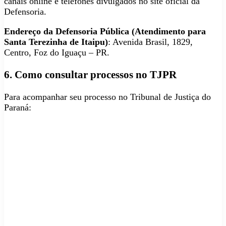
canais online e telefones divulgados no site oficial da
Defensoria.
Endereço da Defensoria Pública (Atendimento para
Santa Terezinha de Itaipu)
: Avenida Brasil, 1829,
Centro, Foz do Iguaçu – PR.
6. Como consultar processos no TJPR
Para acompanhar seu processo no Tribunal de Justiça do
Paraná: