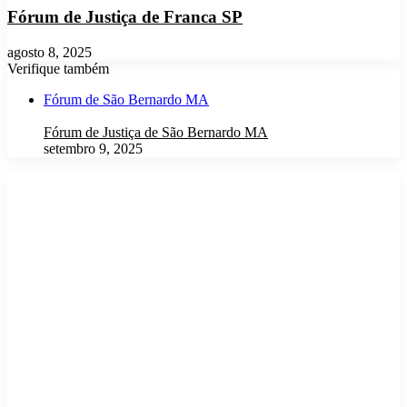
Fórum de Justiça de Franca SP
agosto 8, 2025
Verifique também
Fechar
Fórum de São Bernardo MA
Fórum de Justiça de São Bernardo MA
setembro 9, 2025