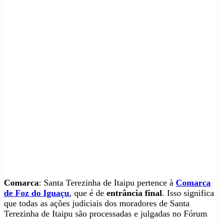
Comarca
: Santa Terezinha de Itaipu pertence à
Comarca
de Foz do Iguaçu
, que é de
entrância final
. Isso significa
que todas as ações judiciais dos moradores de Santa
Terezinha de Itaipu são processadas e julgadas no Fórum