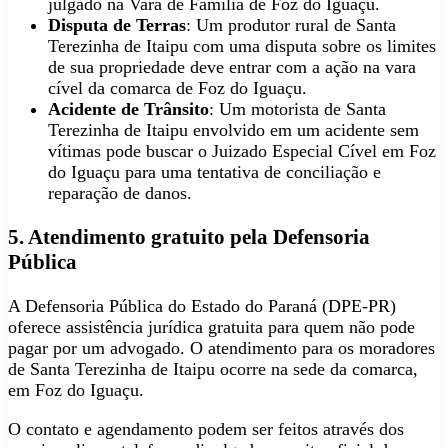
julgado na Vara de Família de Foz do Iguaçu.
Disputa de Terras
: Um produtor rural de Santa
Terezinha de Itaipu com uma disputa sobre os limites
de sua propriedade deve entrar com a ação na vara
cível da comarca de Foz do Iguaçu.
Acidente de Trânsito
: Um motorista de Santa
Terezinha de Itaipu envolvido em um acidente sem
vítimas pode buscar o Juizado Especial Cível em Foz
do Iguaçu para uma tentativa de conciliação e
reparação de danos.
5. Atendimento gratuito pela Defensoria
Pública
A Defensoria Pública do Estado do Paraná (DPE-PR)
oferece assistência jurídica gratuita para quem não pode
pagar por um advogado. O atendimento para os moradores
de Santa Terezinha de Itaipu ocorre na sede da comarca,
em Foz do Iguaçu.
O contato e agendamento podem ser feitos através dos