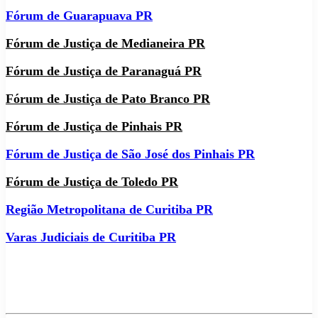
Fórum de Guarapuava PR
Fórum de Justiça de Medianeira PR
Fórum de Justiça de Paranaguá PR
Fórum de Justiça de Pato Branco PR
Fórum de Justiça de Pinhais PR
Fórum de Justiça de São José dos Pinhais PR
Fórum de Justiça de Toledo PR
Região Metropolitana de Curitiba PR
Varas Judiciais de Curitiba PR