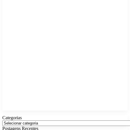
Categorias
Categorias
Postagens Recentes