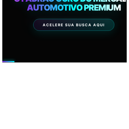
AUTOMOTIVO PREMIUM
PAULISTA
08 AGO 2026
EXPLORAR NEGÓCIOS PREMIUM
ACELERE SUA BUSCA AQUI