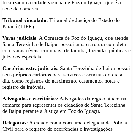
localizado na cidade vizinha de Foz do Iguaçu, que é a
sede da comarca.
Tribunal vinculado
: Tribunal de Justiça do Estado do
Paraná (TJPR).
Varas judiciais
: A Comarca de Foz do Iguaçu, que atende
Santa Terezinha de Itaipu, possui uma estrutura completa
com varas cíveis, criminais, de família, fazendas públicas e
juizados especiais.
Cartórios extrajudiciais
: Santa Terezinha de Itaipu possui
seus próprios cartórios para serviços essenciais do dia a
dia, como registros de nascimento, casamento, notas e
registro de imóveis.
Advogados e escritórios
: Advogados da região atuam na
comarca para representar os cidadãos de Santa Terezinha
de Itaipu perante a Justiça em Foz do Iguaçu.
Delegacias
: A cidade conta com uma delegacia da Polícia
Civil para o registro de ocorrências e investigações