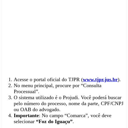
Acesse o portal oficial do TJPR (
www.tjpr.jus.br
).
No menu principal, procure por “Consulta
Processual”.
O sistema utilizado é o Projudi. Você poderá buscar
pelo número do processo, nome da parte, CPF/CNPJ
ou OAB do advogado.
Importante
: No campo “Comarca”, você deve
selecionar
“Foz do Iguaçu”
.