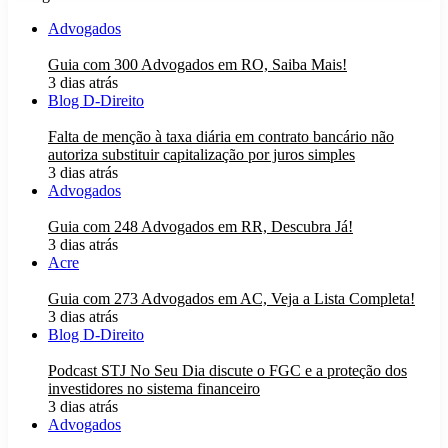
Advogados
Guia com 300 Advogados em RO, Saiba Mais!
3 dias atrás
Blog D-Direito
Falta de menção à taxa diária em contrato bancário não
autoriza substituir capitalização por juros simples
3 dias atrás
Advogados
Guia com 248 Advogados em RR, Descubra Já!
3 dias atrás
Acre
Guia com 273 Advogados em AC, Veja a Lista Completa!
3 dias atrás
Blog D-Direito
Podcast STJ No Seu Dia discute o FGC e a proteção dos
investidores no sistema financeiro
3 dias atrás
Advogados