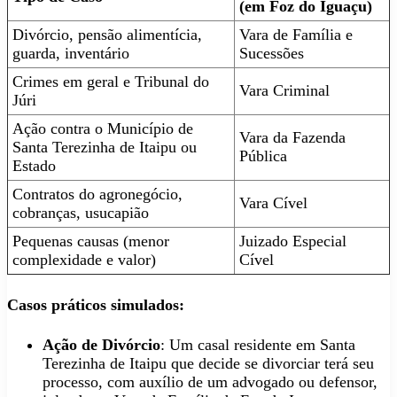
(em Foz do Iguaçu)
Divórcio, pensão alimentícia,
Vara de Família e
guarda, inventário
Sucessões
Crimes em geral e Tribunal do
Vara Criminal
Júri
Ação contra o Município de
Vara da Fazenda
Santa Terezinha de Itaipu ou
Pública
Estado
Contratos do agronegócio,
Vara Cível
cobranças, usucapião
Pequenas causas (menor
Juizado Especial
complexidade e valor)
Cível
Casos práticos simulados
:
Ação de Divórcio
: Um casal residente em Santa
Terezinha de Itaipu que decide se divorciar terá seu
processo, com auxílio de um advogado ou defensor,