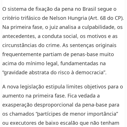
O sistema de fixação da pena no Brasil segue o
critério trifásico de Nelson Hungria (Art. 68 do CP).
Na primeira fase, o juiz analisa a culpabilidade, os
antecedentes, a conduta social, os motivos e as
circunstâncias do crime. As sentenças originais
frequentemente partiam de penas-base muito
acima do mínimo legal, fundamentadas na
“gravidade abstrata do risco à democracia”.
A nova legislação estipula limites objetivos para o
aumento na primeira fase. Fica vedada a
exasperação desproporcional da pena-base para
os chamados “partícipes de menor importância”
ou executores de baixo escalão que não tenham