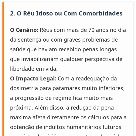
2. O Réu Idoso ou Com Comorbidades
O Cenário:
Réus com mais de 70 anos no dia
da sentença ou com graves problemas de
saúde que haviam recebido penas longas
que inviabilizariam qualquer perspectiva de
liberdade em vida.
O Impacto Legal:
Com a readequação da
dosimetria para patamares muito inferiores,
a progressão de regime fica muito mais
próxima. Além disso, a redução da pena
máxima afeta diretamente os cálculos para a
obtenção de indultos humanitários futuros