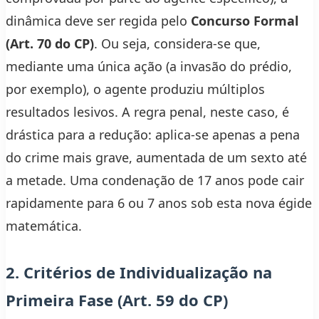
dinâmica deve ser regida pelo
Concurso Formal
(Art. 70 do CP)
. Ou seja, considera-se que,
mediante uma única ação (a invasão do prédio,
por exemplo), o agente produziu múltiplos
resultados lesivos. A regra penal, neste caso, é
drástica para a redução: aplica-se apenas a pena
do crime mais grave, aumentada de um sexto até
a metade. Uma condenação de 17 anos pode cair
rapidamente para 6 ou 7 anos sob esta nova égide
matemática.
2. Critérios de Individualização na
Primeira Fase (Art. 59 do CP)