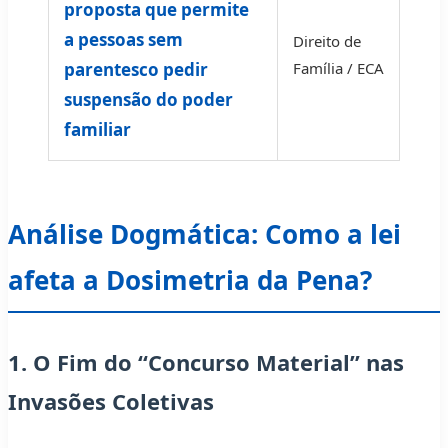
proposta que permite
a pessoas sem
Direito de
parentesco pedir
Família / ECA
suspensão do poder
familiar
Análise Dogmática: Como a lei
afeta a Dosimetria da Pena?
1. O Fim do “Concurso Material” nas
Invasões Coletivas