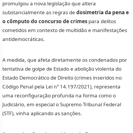
promulgou a nova legislação que altera
substancialmente as regras de
dosimetria da pena e
o cômputo do concurso de crimes
para delitos
cometidos em contexto de multidão e manifestações
antidemocráticas.
A medida, que afeta diretamente os condenados por
tentativa de golpe de Estado e abolição violenta do
Estado Democrático de Direito (crimes inseridos no
Código Penal pela Lei nº 14.197/2021), representa
uma reconfiguração profunda na forma como o
Judiciário, em especial o Supremo Tribunal Federal
(STF), vinha aplicando as sanções.