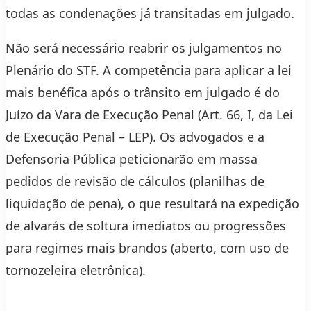
todas as condenações já transitadas em julgado.
Não será necessário reabrir os julgamentos no
Plenário do STF. A competência para aplicar a lei
mais benéfica após o trânsito em julgado é do
Juízo da Vara de Execução Penal (Art. 66, I, da Lei
de Execução Penal – LEP). Os advogados e a
Defensoria Pública peticionarão em massa
pedidos de revisão de cálculos (planilhas de
liquidação de pena), o que resultará na expedição
de alvarás de soltura imediatos ou progressões
para regimes mais brandos (aberto, com uso de
tornozeleira eletrônica).