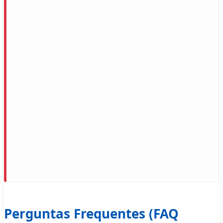
Perguntas Frequentes (FAQ