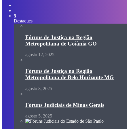
Switch
skin
Procurar
por
5
Destaques
Fóruns de Justiça na Região
Metropolitana de Goiânia GO
agosto 12, 2025
Fóruns de Justiça na Região
Metropolitana de Belo Horizonte MG
agosto 8, 2025
Fóruns Judiciais de Minas Gerais
agosto 5, 2025