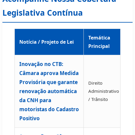
Legislativa Contínua
Temática
Notícia / Projeto de Lei
Principal
Inovação no CTB:
Câmara aprova Medida
Provisória que garante
Direito
renovação automática
Administrativo
/ Trânsito
da CNH para
motoristas do Cadastro
Positivo