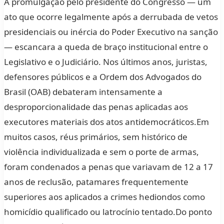
A promulgação pelo presidente do Congresso — um
ato que ocorre legalmente após a derrubada de vetos
presidenciais ou inércia do Poder Executivo na sanção
— escancara a queda de braço institucional entre o
Legislativo e o Judiciário. Nos últimos anos, juristas,
defensores públicos e a Ordem dos Advogados do
Brasil (OAB) debateram intensamente a
desproporcionalidade das penas aplicadas aos
executores materiais dos atos antidemocráticos.Em
muitos casos, réus primários, sem histórico de
violência individualizada e sem o porte de armas,
foram condenados a penas que variavam de 12 a 17
anos de reclusão, patamares frequentemente
superiores aos aplicados a crimes hediondos como
homicídio qualificado ou latrocínio tentado.Do ponto