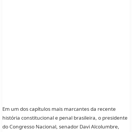
Em um dos capítulos mais marcantes da recente
história constitucional e penal brasileira, o presidente
do Congresso Nacional, senador Davi Alcolumbre,