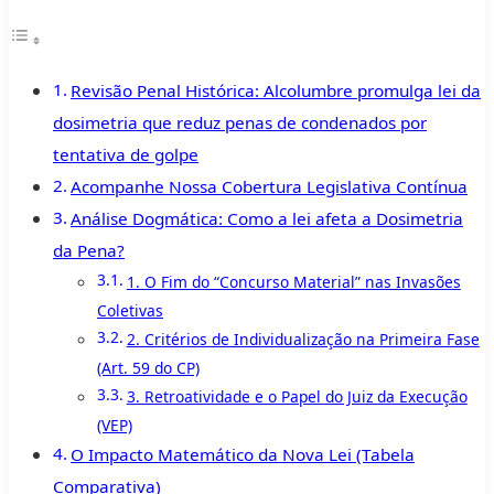
Revisão Penal Histórica: Alcolumbre promulga lei da
dosimetria que reduz penas de condenados por
tentativa de golpe
Acompanhe Nossa Cobertura Legislativa Contínua
Análise Dogmática: Como a lei afeta a Dosimetria
da Pena?
1. O Fim do “Concurso Material” nas Invasões
Coletivas
2. Critérios de Individualização na Primeira Fase
(Art. 59 do CP)
3. Retroatividade e o Papel do Juiz da Execução
(VEP)
O Impacto Matemático da Nova Lei (Tabela
Comparativa)