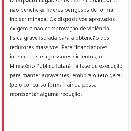
O Impacto Legal:
A nova lei é cuidadosa ao
não beneficiar líderes perigosos de forma
indiscriminada. Os dispositivos aprovados
exigem a não comprovação de violência
física grave isolada para a obtenção dos
redutores massivos. Para financiadores
intelectuais e agressores violentos, o
Ministério Público lutará na fase de execução
para manter agravantes, embora o teto geral
(pelo concurso formal) ainda possa
representar alguma redução.