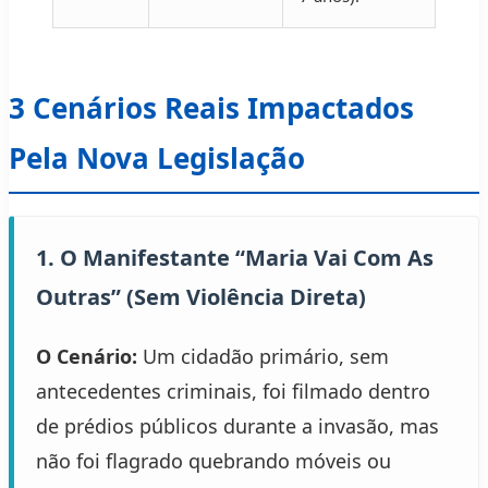
3 Cenários Reais Impactados
Pela Nova Legislação
1. O Manifestante “Maria Vai Com As
Outras” (Sem Violência Direta)
O Cenário:
Um cidadão primário, sem
antecedentes criminais, foi filmado dentro
de prédios públicos durante a invasão, mas
não foi flagrado quebrando móveis ou