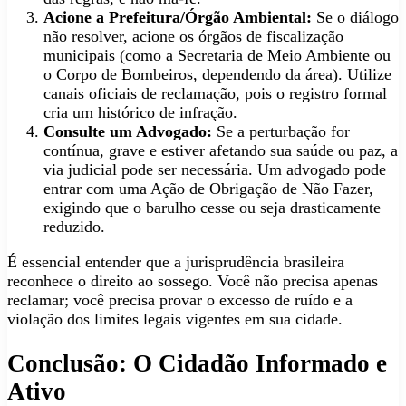
Acione a Prefeitura/Órgão Ambiental:
Se o diálogo
não resolver, acione os órgãos de fiscalização
municipais (como a Secretaria de Meio Ambiente ou
o Corpo de Bombeiros, dependendo da área). Utilize
canais oficiais de reclamação, pois o registro formal
cria um histórico de infração.
Consulte um Advogado:
Se a perturbação for
contínua, grave e estiver afetando sua saúde ou paz, a
via judicial pode ser necessária. Um advogado pode
entrar com uma Ação de Obrigação de Não Fazer,
exigindo que o barulho cesse ou seja drasticamente
reduzido.
É essencial entender que a jurisprudência brasileira
reconhece o direito ao sossego. Você não precisa apenas
reclamar; você precisa provar o excesso de ruído e a
violação dos limites legais vigentes em sua cidade.
Conclusão: O Cidadão Informado e
Ativo