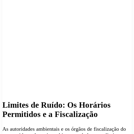
Limites de Ruído: Os Horários
Permitidos e a Fiscalização
As autoridades ambientais e os órgãos de fiscalização do