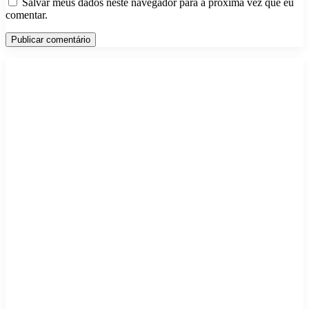
Salvar meus dados neste navegador para a próxima vez que eu
comentar.