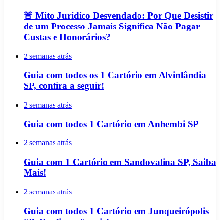
🚨 Mito Jurídico Desvendado: Por Que Desistir
de um Processo Jamais Significa Não Pagar
Custas e Honorários?
2 semanas atrás
Guia com todos os 1 Cartório em Alvinlândia
SP, confira a seguir!
2 semanas atrás
Guia com todos 1 Cartório em Anhembi SP
2 semanas atrás
Guia com 1 Cartório em Sandovalina SP, Saiba
Mais!
2 semanas atrás
Guia com todos 1 Cartório em Junqueirópolis