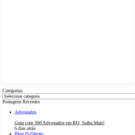
Categorias
Categorias
Postagens Recentes
Advogados
Guia com 300 Advogados em RO, Saiba Mais!
6 dias atrás
Blog D-Direito