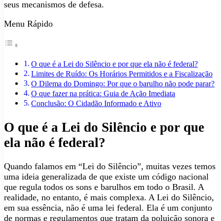
seus mecanismos de defesa.
Menu Rápido
O que é a Lei do Silêncio e por que ela não é federal?
Limites de Ruído: Os Horários Permitidos e a Fiscalização
O Dilema do Domingo: Por que o barulho não pode parar?
O que fazer na prática: Guia de Ação Imediata
Conclusão: O Cidadão Informado e Ativo
O que é a Lei do Silêncio e por que
ela não é federal?
Quando falamos em “Lei do Silêncio”, muitas vezes temos
uma ideia generalizada de que existe um código nacional
que regula todos os sons e barulhos em todo o Brasil. A
realidade, no entanto, é mais complexa. A Lei do Silêncio,
em sua essência, não é uma lei federal. Ela é um conjunto
de normas e regulamentos que tratam da poluição sonora e