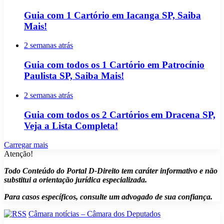
Guia com 1 Cartório em Iacanga SP, Saiba
Mais!
2 semanas atrás
Guia com todos os 1 Cartório em Patrocínio
Paulista SP, Saiba Mais!
2 semanas atrás
Guia com todos os 2 Cartórios em Dracena SP,
Veja a Lista Completa!
Carregar mais
Atenção!
Todo Conteúdo do Portal D-Direito tem caráter informativo e não
substitui a orientação jurídica especializada.
Para casos específicos, consulte um advogado de sua confiança.
Câmara notícias – Câmara dos Deputados