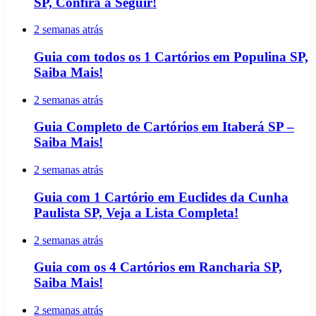
SP, Confira a Seguir!
2 semanas atrás
Guia com todos os 1 Cartórios em Populina SP,
Saiba Mais!
2 semanas atrás
Guia Completo de Cartórios em Itaberá SP –
Saiba Mais!
2 semanas atrás
Guia com 1 Cartório em Euclides da Cunha
Paulista SP, Veja a Lista Completa!
2 semanas atrás
Guia com os 4 Cartórios em Rancharia SP,
Saiba Mais!
2 semanas atrás