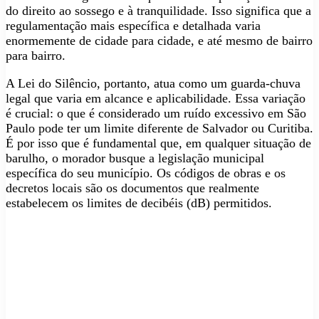
do direito ao sossego e à tranquilidade. Isso significa que a
regulamentação mais específica e detalhada varia
enormemente de cidade para cidade, e até mesmo de bairro
para bairro.
A Lei do Silêncio, portanto, atua como um guarda-chuva
legal que varia em alcance e aplicabilidade. Essa variação
é crucial: o que é considerado um ruído excessivo em São
Paulo pode ter um limite diferente de Salvador ou Curitiba.
É por isso que é fundamental que, em qualquer situação de
barulho, o morador busque a legislação municipal
específica do seu município. Os códigos de obras e os
decretos locais são os documentos que realmente
estabelecem os limites de decibéis (dB) permitidos.